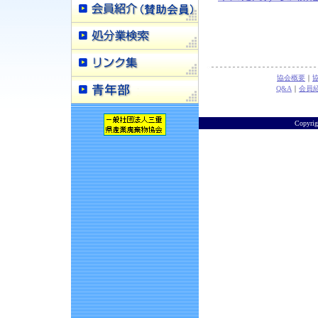
協会概要
｜
Q&A
｜
会員
Copyr